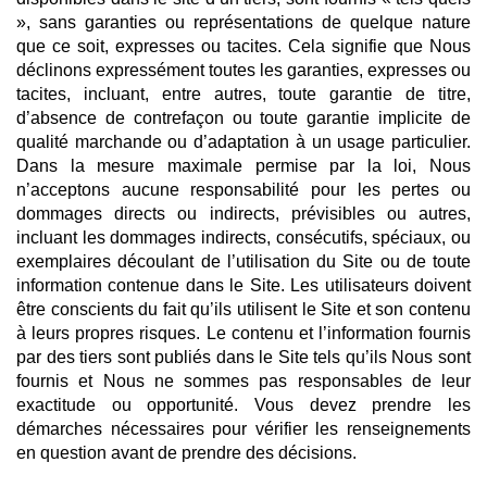
», sans garanties ou représentations de quelque nature
que ce soit, expresses ou tacites. Cela signifie que Nous
déclinons expressément toutes les garanties, expresses ou
tacites, incluant, entre autres, toute garantie de titre,
d’absence de contrefaçon ou toute garantie implicite de
qualité marchande ou d’adaptation à un usage particulier.
Dans la mesure maximale permise par la loi, Nous
n’acceptons aucune responsabilité pour les pertes ou
dommages directs ou indirects, prévisibles ou autres,
incluant les dommages indirects, consécutifs, spéciaux, ou
exemplaires découlant de l’utilisation du Site ou de toute
information contenue dans le Site. Les utilisateurs doivent
être conscients du fait qu’ils utilisent le Site et son contenu
à leurs propres risques. Le contenu et l’information fournis
par des tiers sont publiés dans le Site tels qu’ils Nous sont
fournis et Nous ne sommes pas responsables de leur
exactitude ou opportunité. Vous devez prendre les
démarches nécessaires pour vérifier les renseignements
en question avant de prendre des décisions.