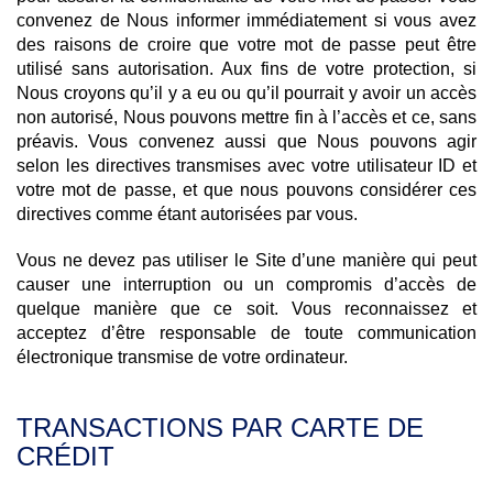
convenez de Nous informer immédiatement si vous avez
des raisons de croire que votre mot de passe peut être
utilisé sans autorisation. Aux fins de votre protection, si
Nous croyons qu’il y a eu ou qu’il pourrait y avoir un accès
non autorisé, Nous pouvons mettre fin à l’accès et ce, sans
préavis. Vous convenez aussi que Nous pouvons agir
selon les directives transmises avec votre utilisateur ID et
votre mot de passe, et que nous pouvons considérer ces
directives comme étant autorisées par vous.
Vous ne devez pas utiliser le Site d’une manière qui peut
causer une interruption ou un compromis d’accès de
quelque manière que ce soit. Vous reconnaissez et
acceptez d’être responsable de toute communication
électronique transmise de votre ordinateur.
TRANSACTIONS PAR CARTE DE
CRÉDIT