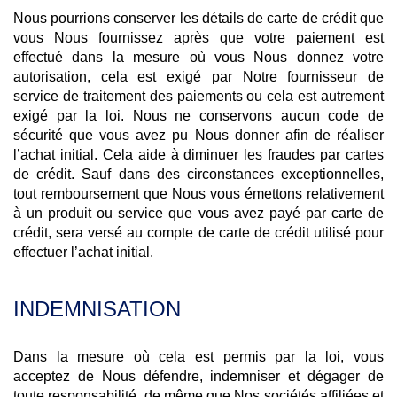
Nous pourrions conserver les détails de carte de crédit que
vous Nous fournissez après que votre paiement est
effectué dans la mesure où vous Nous donnez votre
autorisation, cela est exigé par Notre fournisseur de
service de traitement des paiements ou cela est autrement
exigé par la loi. Nous ne conservons aucun code de
sécurité que vous avez pu Nous donner afin de réaliser
l’achat initial. Cela aide à diminuer les fraudes par cartes
de crédit. Sauf dans des circonstances exceptionnelles,
tout remboursement que Nous vous émettons relativement
à un produit ou service que vous avez payé par carte de
crédit, sera versé au compte de carte de crédit utilisé pour
effectuer l’achat initial.
INDEMNISATION
Dans la mesure où cela est permis par la loi, vous
acceptez de Nous défendre, indemniser et dégager de
toute responsabilité, de même que Nos sociétés affiliées et