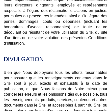
leurs directeurs, dirigeants, employés et représentants
respectifs, à l’égard des réclamations, actions en justice,
poursuites ou procédures intentées, ainsi qu’à l’égard des
pertes, dommages, coûts ou dépenses (incluant les
honoraires d’avocat raisonnables) de toute nature
découlant ou résultant de votre utilisation du Site, du site
d’un tiers ou de votre violation des présentes Conditions
d’utilisation.
DIVULGATION
Bien que Nous déployions tous les efforts raisonnables
pour assurer que les renseignements contenus dans le
Site sont à jour, exacts et exhaustifs à la date de
publication, et que Nous faisions de Notre mieux pour
corriger les erreurs et les omissions dès que possible, tous
les renseignements, produits, services, contenus et autres
documents dans le Site, et accessibles à partir du Site, ou
disponibles dans le site d’un tiers, sont fournis « tels quels