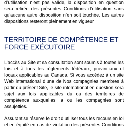
d’utilisation n'est pas valide, la disposition en question
sera retirée des présentes Conditions d’utilisation sans
qu'aucune autre disposition n’en soit touchée. Les autres
dispositions resteront pleinement en vigueur.
TERRITOIRE DE COMPÉTENCE ET
FORCE EXÉCUTOIRE
L’accès au Site et sa consultation sont soumis à toutes les
lois et à tous les règlements fédéraux, provinciaux et
locaux applicables au Canada. Si vous accédez à un site
Web international d’une de Nos compagnies membres à
partir du présent Site, le site international en question sera
sujet aux lois applicables du ou des territoires de
compétence auxquelles la ou les compagnies sont
assujetties.
Assurant se réserve le droit d’utiliser tous les recours en loi
et en équité en cas de violation des présentes Conditions