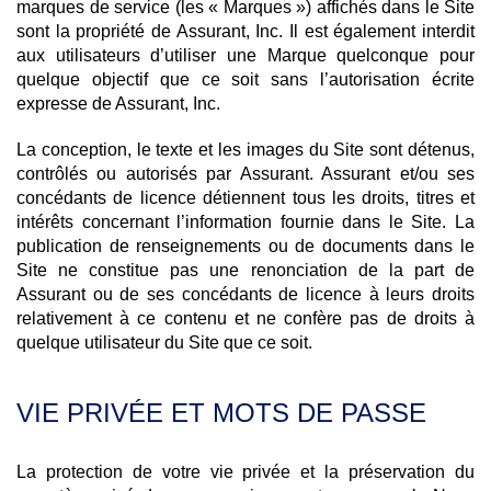
marques de service (les « Marques ») affichés dans le Site
sont la propriété de Assurant, Inc. Il est également interdit
aux utilisateurs d’utiliser une Marque quelconque pour
quelque objectif que ce soit sans l’autorisation écrite
expresse de Assurant, Inc.
La conception, le texte et les images du Site sont détenus,
contrôlés ou autorisés par Assurant. Assurant et/ou ses
concédants de licence détiennent tous les droits, titres et
intérêts concernant l’information fournie dans le Site. La
publication de renseignements ou de documents dans le
Site ne constitue pas une renonciation de la part de
Assurant ou de ses concédants de licence à leurs droits
relativement à ce contenu et ne confère pas de droits à
quelque utilisateur du Site que ce soit.
VIE PRIVÉE ET MOTS DE PASSE
La protection de votre vie privée et la préservation du