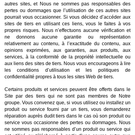
autres sites, et Nous ne sommes pas responsables des
pertes ou dommages que l’utilisation de ces autres sites
pourrait vous occasionner. Si vous décidez d’accéder aux
sites de tiers en utilisant ces liens, vous le faites à vos
propres risques. Nous n’effectuons aucune vérification et
ne donnons aucune garantie ou représentation
relativement au contenu, à l’exactitude du contenu, aux
opinions exprimées, aux garanties, aux produits, aux
services, à la conformité de la propriété intellectuelle ou
aux liens des sites de tiers. Nous vous encourageons à lire
les conditions d’utilisation et les politiques de
confidentialité propres à tous les sites Web de tiers.
Certains produits et services peuvent être offerts dans le
Site par des tiers qui ne sont pas membres de Notre
groupe. Vous convenez que, si vous utilisez ou installez un
produit ou service fourni par un tiers, vous demanderez
réparation auprès dudit tiers dans le cas où son produit ou
service vous occasionne des pertes ou dommages. Nous
ne sommes pas responsables d’un produit ou service qui