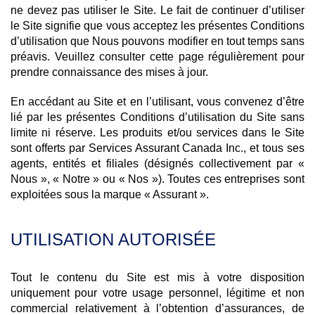
ne devez pas utiliser le Site. Le fait de continuer d’utiliser
le Site signifie que vous acceptez les présentes Conditions
d’utilisation que Nous pouvons modifier en tout temps sans
préavis. Veuillez consulter cette page régulièrement pour
prendre connaissance des mises à jour.
En accédant au Site et en l’utilisant, vous convenez d’être
lié par les présentes Conditions d’utilisation du Site sans
limite ni réserve. Les produits et/ou services dans le Site
sont offerts par Services Assurant Canada Inc., et tous ses
agents, entités et filiales (désignés collectivement par «
Nous », « Notre » ou « Nos »). Toutes ces entreprises sont
exploitées sous la marque « Assurant ».
UTILISATION AUTORISÉE
Tout le contenu du Site est mis à votre disposition
uniquement pour votre usage personnel, légitime et non
commercial relativement à l’obtention d’assurances, de