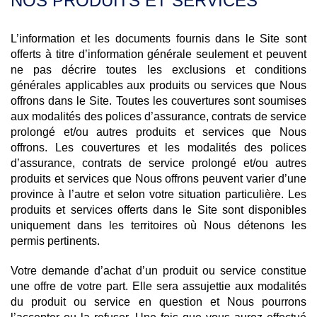
NOS PRODUITS ET SERVICES
L’information et les documents fournis dans le Site sont
offerts à titre d’information générale seulement et peuvent
ne pas décrire toutes les exclusions et conditions
générales applicables aux produits ou services que Nous
offrons dans le Site. Toutes les couvertures sont soumises
aux modalités des polices d’assurance, contrats de service
prolongé et/ou autres produits et services que Nous
offrons. Les couvertures et les modalités des polices
d’assurance, contrats de service prolongé et/ou autres
produits et services que Nous offrons peuvent varier d’une
province à l’autre et selon votre situation particulière. Les
produits et services offerts dans le Site sont disponibles
uniquement dans les territoires où Nous détenons les
permis pertinents.
Votre demande d’achat d’un produit ou service constitue
une offre de votre part. Elle sera assujettie aux modalités
du produit ou service en question et Nous pourrons