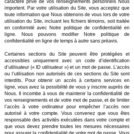
caractère privé de vos renseignements personnels Nous
importent. Par votre utilisation du Site, vous acceptez que
toute information que Nous obtenons de vous lors de votre
utilisation du Site, incluant les fichiers témoins, soit traitée
en conformité avec Notre politique de confidentialité en
ligne. Nous pouvons modifier Notre politique de
confidentialité en ligne de temps à autre sans préavis.
Certaines sections du Site peuvent être protégées et
accessibles uniquement avec un code d’identification
d’utilisateur (« ID utilisateur ») et un mot de passe. L’accès
ou l’utilisation non autorisés de ces sections du Site sont
interdits. Pour obtenir un accès à certains services en
ligne, vous avez la possibilité de vous y inscrire auprès de
Nous. Il incombe à vous de maintenir la confidentialité de
vos renseignements et de votre mot de passe, et de limiter
l’accès à votre ordinateur pour empêcher l’accès non
autorisé à votre compte. Vous convenez que vous êtes
responsable des activités exécutées dans votre compte et
que vous devez prendre toutes les mesures nécessaires
pour assurer la confidentialité de votre mot de passe. Vous