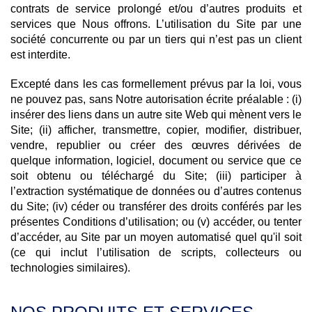
contrats de service prolongé et/ou d’autres produits et
services que Nous offrons. L’utilisation du Site par une
société concurrente ou par un tiers qui n’est pas un client
est interdite.
Excepté dans les cas formellement prévus par la loi, vous
ne pouvez pas, sans Notre autorisation écrite préalable : (i)
insérer des liens dans un autre site Web qui mènent vers le
Site; (ii) afficher, transmettre, copier, modifier, distribuer,
vendre, republier ou créer des œuvres dérivées de
quelque information, logiciel, document ou service que ce
soit obtenu ou téléchargé du Site; (iii) participer à
l’extraction systématique de données ou d’autres contenus
du Site; (iv) céder ou transférer des droits conférés par les
présentes Conditions d’utilisation; ou (v) accéder, ou tenter
d’accéder, au Site par un moyen automatisé quel qu'il soit
(ce qui inclut l’utilisation de scripts, collecteurs ou
technologies similaires).