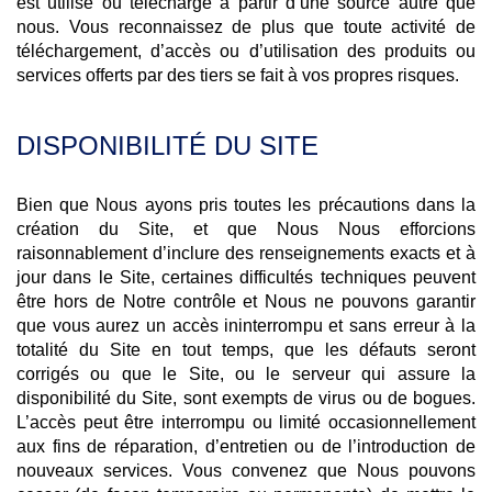
est utilisé ou téléchargé à partir d’une source autre que
nous. Vous reconnaissez de plus que toute activité de
téléchargement, d’accès ou d’utilisation des produits ou
services offerts par des tiers se fait à vos propres risques.
DISPONIBILITÉ DU SITE
Bien que Nous ayons pris toutes les précautions dans la
création du Site, et que Nous Nous efforcions
raisonnablement d’inclure des renseignements exacts et à
jour dans le Site, certaines difficultés techniques peuvent
être hors de Notre contrôle et Nous ne pouvons garantir
que vous aurez un accès ininterrompu et sans erreur à la
totalité du Site en tout temps, que les défauts seront
corrigés ou que le Site, ou le serveur qui assure la
disponibilité du Site, sont exempts de virus ou de bogues.
L’accès peut être interrompu ou limité occasionnellement
aux fins de réparation, d’entretien ou de l’introduction de
nouveaux services. Vous convenez que Nous pouvons