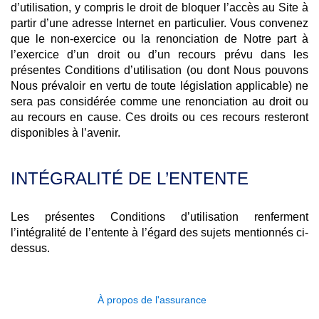
d’utilisation, y compris le droit de bloquer l’accès au Site à
partir d’une adresse Internet en particulier. Vous convenez
que le non-exercice ou la renonciation de Notre part à
l’exercice d’un droit ou d’un recours prévu dans les
présentes Conditions d’utilisation (ou dont Nous pouvons
Nous prévaloir en vertu de toute législation applicable) ne
sera pas considérée comme une renonciation au droit ou
au recours en cause. Ces droits ou ces recours resteront
disponibles à l’avenir.
INTÉGRALITÉ DE L’ENTENTE
Les présentes Conditions d’utilisation renferment
l’intégralité de l’entente à l’égard des sujets mentionnés ci-
dessus.
À propos de l'assurance