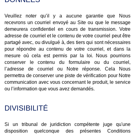
Veuillez noter qu’il y a aucune garantie que Nous
recevrons un courriel envoyé au Site ou que le message
demeurera confidentiel en cours de transmission. Votre
adresse de courriel et le contenu de votre courriel peut être
partagé avec, ou divulgué à, des tiers qui sont nécessaires
pour répondre au contenu de votre courriel, et dans la
mesure où cela est permis par la loi. Nous pourrions
conserver le contenu du formulaire ou du courriel,
l’adresse de courriel ou Notre réponse. Cela Nous
permettra de conserver une piste de vérification pour Notre
communication avec vous concernant le produit, le service
ou l’information que vous avez demandés.
DIVISIBILITÉ
Si un tribunal de juridiction compétente juge qu'une
disposition quelconque des présentes Conditions