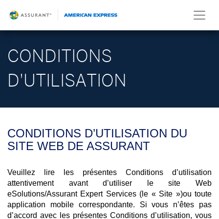
CONDITIONS
D'UTILISATION
CONDITIONS D’UTILISATION DU
SITE WEB DE ASSURANT
Veuillez lire les présentes Conditions d’utilisation
attentivement avant d’utiliser le site Web
eSolutions/Assurant Expert Services (le « Site »)ou toute
application mobile correspondante. Si vous n’êtes pas
d’accord avec les présentes Conditions d’utilisation, vous