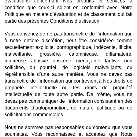
évaluations concernant Nos produits et services à
condition que ceux-ci soient en conformité avec Notre
Politique en matière d’évaluation et de classement, qui fait
partie des présentes Conditions d’utilisation.
Vous convenez de ne pas transmettre de l’information qui,
à notre entière discrétion, peut être considérée comme
sexuellement explicite, pornographique, indécente, illicite,
malveillante, grossière, calomnieuse, diffamatoire,
injurieuse, abusive, obscène, menaçante, fautive, non
sollicitée, du pourriel, de logiciels malveillants, ou
répréhensible d’une autre manière. Vous ne devez pas
transmettre de l’information qui contrevient à Nos droits de
propriété intellectuelle ou les droits de propriété
intellectuelle de toute autre partie. De même, vous ne
devez pas communiquer de l’information consistant en des
documents d’autopromotion, de nature politique ou de
sollicitations commerciales.
Nous ne sommes pas responsables du contenu que vous
soumettez. Vous reconnaissez et acceptez que Nous