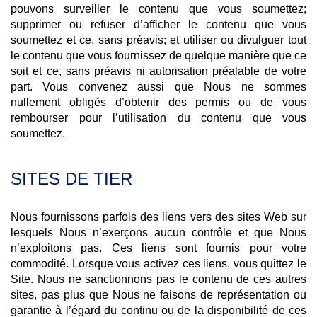
pouvons surveiller le contenu que vous soumettez;
supprimer ou refuser d’afficher le contenu que vous
soumettez et ce, sans préavis; et utiliser ou divulguer tout
le contenu que vous fournissez de quelque manière que ce
soit et ce, sans préavis ni autorisation préalable de votre
part. Vous convenez aussi que Nous ne sommes
nullement obligés d’obtenir des permis ou de vous
rembourser pour l’utilisation du contenu que vous
soumettez.
SITES DE TIER
Nous fournissons parfois des liens vers des sites Web sur
lesquels Nous n’exerçons aucun contrôle et que Nous
n’exploitons pas. Ces liens sont fournis pour votre
commodité. Lorsque vous activez ces liens, vous quittez le
Site. Nous ne sanctionnons pas le contenu de ces autres
sites, pas plus que Nous ne faisons de représentation ou
garantie à l’égard du continu ou de la disponibilité de ces