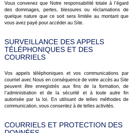
Vous convenez que Notre responsabilité totale à l’égard
des dommages, pertes, blessures ou réclamations de
quelque nature que ce soit sera limitée au montant que
vous avez payé pour accéder au Site.
SURVEILLANCE DES APPELS
TÉLÉPHONIQUES ET DES
COURRIELS
Vos appels téléphoniques et vos communications par
courriel avec Nous en conséquence de votre accès au Site
peuvent être enregistrés aux fins de la formation, de
l’administration et de la sécurité et à toute autre fin
autorisée par la loi. En utilisant de telles méthodes de
communication, vous consentez à de telles activités.
COURRIELS ET PROTECTION DES
DONNÉES