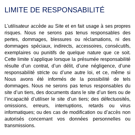
LIMITE DE RESPONSABILITÉ
L'utilisateur accède au Site et en fait usage à ses propres
risques. Nous ne serons pas tenus responsables des
pertes, dommages, blessures ou réclamations, ni des
dommages spéciaux, indirects, accessoires, consécutifs,
exemplaires ou punitifs de quelque nature que ce soit.
Cette limite s'applique lorsque la présumée responsabilité
résulte d’un contrat, d’un délit, d’une négligence, d’une
responsabilité stricte ou d’une autre loi, et ce, même si
Nous avons été informés de la possibilité de tels
dommages. Nous ne serons pas tenus responsables du
site d’un tiers, des documents dans le site d’un tiers ou de
l’incapacité d’utiliser le site d’un tiers; des défectuosités,
omissions, erreurs, interruptions, retards ou virus
informatiques; ou des cas de modification ou d’accès non
autorisés concernant vos données personnelles ou
transmissions.