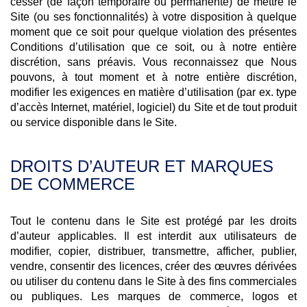
cesser (de façon temporaire ou permanente) de mettre le
Site (ou ses fonctionnalités) à votre disposition à quelque
moment que ce soit pour quelque violation des présentes
Conditions d’utilisation que ce soit, ou à notre entière
discrétion, sans préavis. Vous reconnaissez que Nous
pouvons, à tout moment et à notre entière discrétion,
modifier les exigences en matière d’utilisation (par ex. type
d’accès Internet, matériel, logiciel) du Site et de tout produit
ou service disponible dans le Site.
DROITS D’AUTEUR ET MARQUES
DE COMMERCE
Tout le contenu dans le Site est protégé par les droits
d’auteur applicables. Il est interdit aux utilisateurs de
modifier, copier, distribuer, transmettre, afficher, publier,
vendre, consentir des licences, créer des œuvres dérivées
ou utiliser du contenu dans le Site à des fins commerciales
ou publiques. Les marques de commerce, logos et