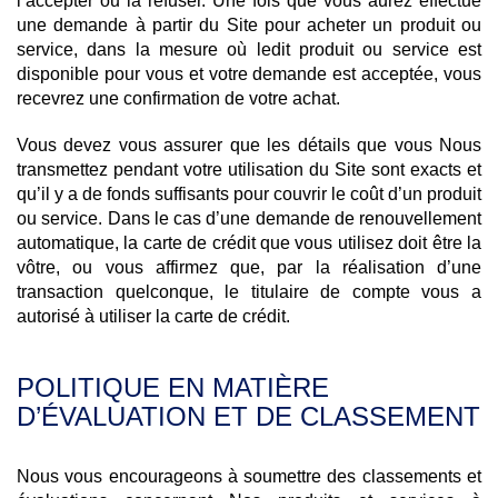
l’accepter ou la refuser. Une fois que vous aurez effectué
une demande à partir du Site pour acheter un produit ou
service, dans la mesure où ledit produit ou service est
disponible pour vous et votre demande est acceptée, vous
recevrez une confirmation de votre achat.
Vous devez vous assurer que les détails que vous Nous
transmettez pendant votre utilisation du Site sont exacts et
qu’il y a de fonds suffisants pour couvrir le coût d’un produit
ou service. Dans le cas d’une demande de renouvellement
automatique, la carte de crédit que vous utilisez doit être la
vôtre, ou vous affirmez que, par la réalisation d’une
transaction quelconque, le titulaire de compte vous a
autorisé à utiliser la carte de crédit.
POLITIQUE EN MATIÈRE
D’ÉVALUATION ET DE CLASSEMENT
Nous vous encourageons à soumettre des classements et